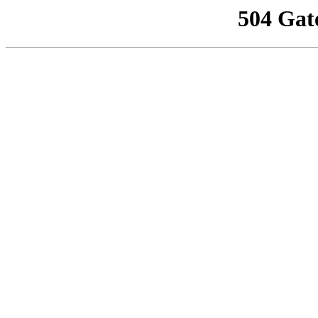
504 Gat