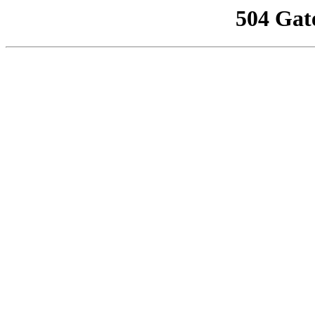
504 Gat